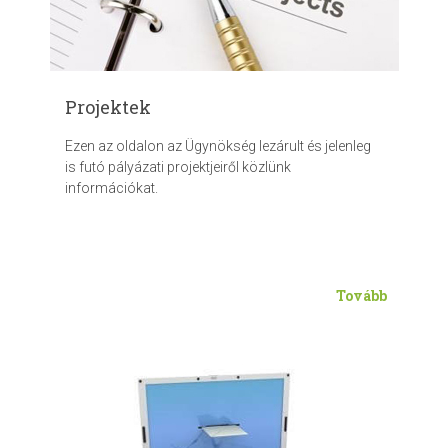
Projektek
Ezen az oldalon az Ügynökség lezárult és jelenleg
is futó pályázati projektjeiről közlünk
információkat.
Tovább