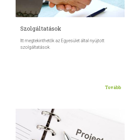
Szolgáltatások
Itt megtekinthetők az Egyesület által nyújtott
szolgáltatások.
Tovább