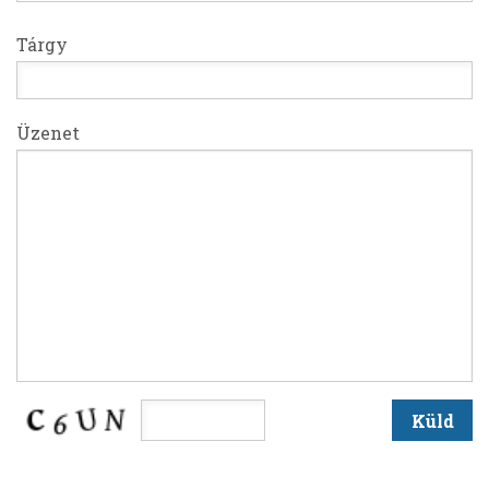
Tárgy
Üzenet