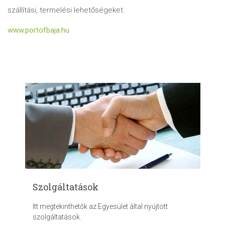
szállítási, termelési lehetőségeket.
www.portofbaja.hu
Szolgáltatások
Itt megtekinthetők az Egyesület által nyújtott
szolgáltatások.