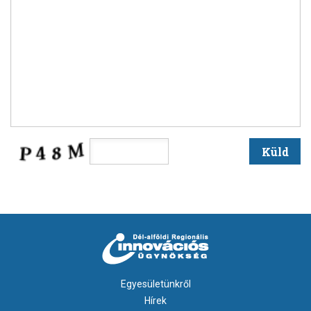
Egyesületünkről
Hírek