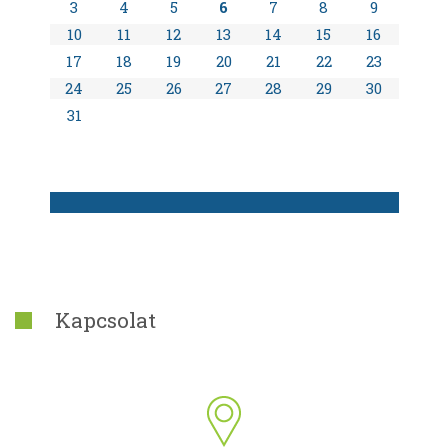
3
4
5
6
7
8
9
10
11
12
13
14
15
16
17
18
19
20
21
22
23
24
25
26
27
28
29
30
31
Kapcsolat