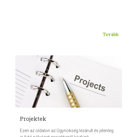
Tovább
Projektek
Ezen az oldalon az Ügynökség lezárult és jelenleg