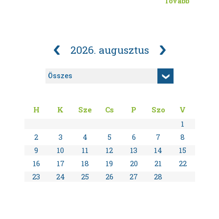
Tovább
2026. augusztus
H
K
Sze
Cs
P
Szo
V
1
2
3
4
5
6
7
8
9
10
11
12
13
14
15
16
17
18
19
20
21
22
23
24
25
26
27
28