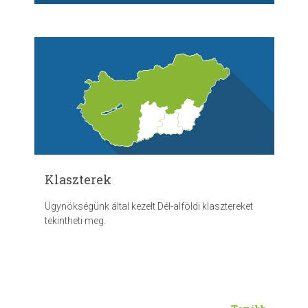
Klaszterek
Ügynökségünk által kezelt Dél-alföldi klasztereket
tekintheti meg.