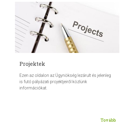
Projektek
Ezen az oldalon az Ügynökség lezárult és jelenleg
is futó pályázati projektjeiről közlünk
információkat.
Tovább