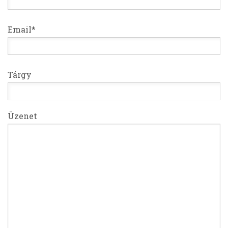
Email*
Tárgy
Üzenet