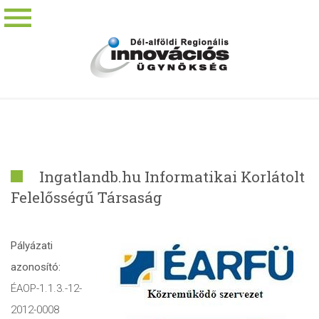
Ingatlandb.hu Informatikai Korlátolt
Felelősségű Társaság
Pályázati
azonosító:
ÉAOP-1.1.3.-12-
2012-0008