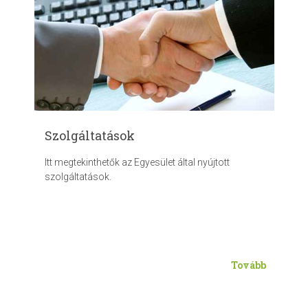
Szolgáltatások
Itt megtekinthetők az Egyesület által nyújtott
szolgáltatások.
Tovább